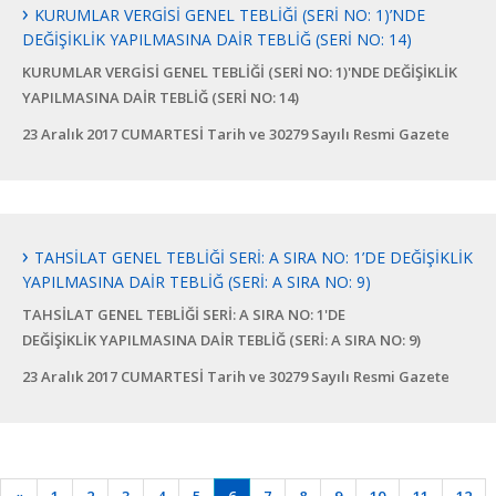
KURUMLAR VERGİSİ GENEL TEBLİĞİ (SERİ NO: 1)’NDE
DEĞİŞİKLİK YAPILMASINA DAİR TEBLİĞ (SERİ NO: 14)
KURUMLAR VERGİSİ GENEL TEBLİĞİ (SERİ NO: 1)'NDE DEĞİŞİKLİK
YAPILMASINA DAİR TEBLİĞ (SERİ NO: 14)
23 Aralık 2017 CUMARTESİ Tarih ve 30279 Sayılı Resmi Gazete
TAHSİLAT GENEL TEBLİĞİ SERİ: A SIRA NO: 1’DE DEĞİŞİKLİK
YAPILMASINA DAİR TEBLİĞ (SERİ: A SIRA NO: 9)
TAHSİLAT GENEL TEBLİĞİ SERİ: A SIRA NO: 1'DE
DEĞİŞİKLİK YAPILMASINA DAİR TEBLİĞ (SERİ: A SIRA NO: 9)
23 Aralık 2017 CUMARTESİ Tarih ve 30279 Sayılı Resmi Gazete
Previous
(current)