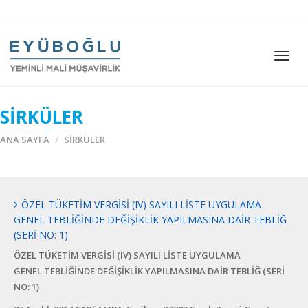
Togg
navig
SİRKÜLER
ANA SAYFA
SİRKÜLER
ÖZEL TÜKETİM VERGİSİ (IV) SAYILI LİSTE UYGULAMA
GENEL TEBLİĞİNDE DEĞİŞİKLİK YAPILMASINA DAİR TEBLİĞ
(SERİ NO: 1)
ÖZEL TÜKETİM VERGİSİ (IV) SAYILI LİSTE UYGULAMA
GENEL TEBLİĞİNDE DEĞİŞİKLİK YAPILMASINA DAİR TEBLİĞ (SERİ
NO: 1)